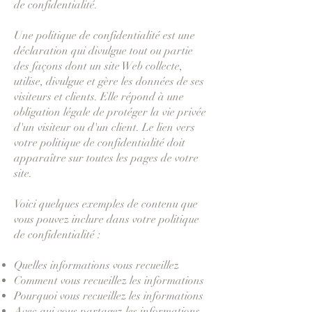
de confidentialité.
Une politique de confidentialité est une
déclaration qui divulgue tout ou partie
des façons dont un site Web collecte,
utilise, divulgue et gère les données de ses
visiteurs et clients. Elle répond à une
obligation légale de protéger la vie privée
d'un visiteur ou d'un client. Le lien vers
votre politique de confidentialité doit
apparaître sur toutes les pages de votre
site.
Voici quelques exemples de contenu que
vous pouvez inclure dans votre politique
de confidentialité :
Quelles informations vous recueillez
Comment vous recueillez les informations
Pourquoi vous recueillez les informations
Avec qui vous partagez les informations